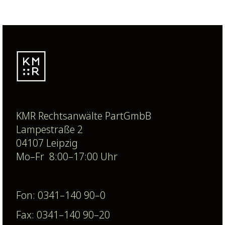
KMR Rechtsanwälte PartGmbB
Lampestraße 2
04107 Leipzig
Mo–Fr 8:00–17:00 Uhr
Fon: 0341–140 90–0
Fax: 0341–140 90–20