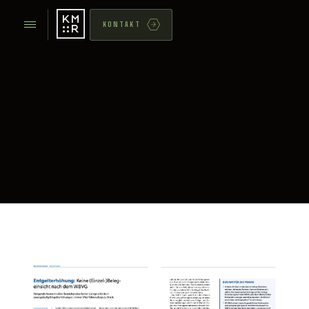
KONTAKT