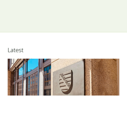
Latest