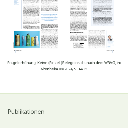
Entgelerhöhung: Keine (Einzel-)Belegeinsicht nach dem WBVG, in:
Altenheim 09/2024, S. 34/35
Publikationen