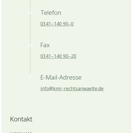
Telefon
0341–140 90–0
Fax
0341–140 90–20
E-Mail-Adresse
info@kmr-rechtsanwaelte.de
Kontakt