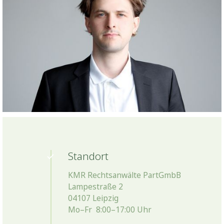
Standort
KMR Rechtsanwälte PartGmbB
Lampestraße 2
04107 Leipzig
Mo–Fr 8:00–17:00 Uhr