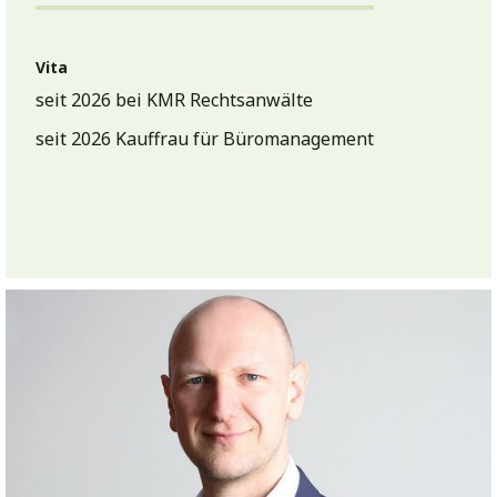
Vita
seit 2026 bei KMR Rechtsanwälte
seit 2026 Kauffrau für Büromanagement