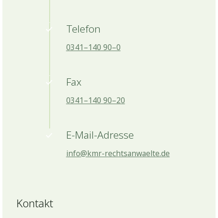
Telefon
0341–140 90–0
Fax
0341–140 90–20
E-Mail-Adresse
info@kmr-rechtsanwaelte.de
Kontakt