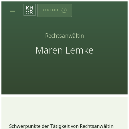
KONTAKT
Rechtsanwältin
Maren Lemke
Schwerpunkte der Tätigkeit von Rechtsanwältin