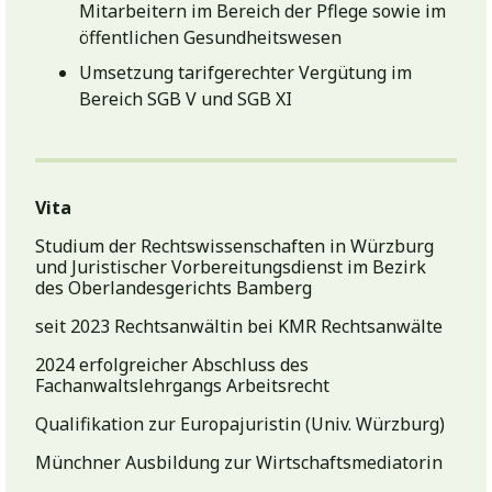
Mitarbeitern im Bereich der Pflege sowie im
öffentlichen Gesundheitswesen
Umsetzung tarifgerechter Vergütung im
Bereich SGB V und SGB XI
Vita
Studium der Rechtswissenschaften in Würzburg
und Juristischer Vorbereitungsdienst im Bezirk
des Oberlandesgerichts Bamberg
seit 2023 Rechtsanwältin bei KMR Rechtsanwälte
2024 erfolgreicher Abschluss des
Fachanwaltslehrgangs Arbeitsrecht
Qualifikation zur Europajuristin (Univ. Würzburg)
Münchner Ausbildung zur Wirtschaftsmediatorin