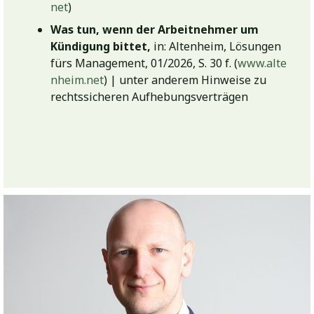
net
)
Was tun, wenn der Arbeitnehmer um
Kündigung bittet,
in: Altenheim, Lösungen
fürs Management, 01/2026, S. 30 f.
(
www.alte
nheim.net
) | unter anderem Hinweise zu
rechtssicheren Aufhebungsverträgen