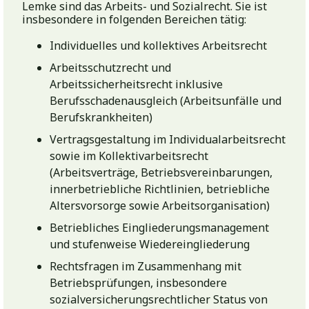
Lemke sind das Arbeits- und Sozialrecht. Sie ist
insbesondere in folgenden Bereichen tätig:
Individuelles und kollektives Arbeitsrecht
Arbeitsschutzrecht und
Arbeitssicherheitsrecht inklusive
Berufsschadenausgleich (Arbeitsunfälle und
Berufskrankheiten)
Vertragsgestaltung im Individualarbeitsrecht
sowie im Kollektivarbeitsrecht
(Arbeitsverträge, Betriebsvereinbarungen,
innerbetriebliche Richtlinien, betriebliche
Altersvorsorge sowie Arbeitsorganisation)
Betriebliches Eingliederungsmanagement
und stufenweise Wiedereingliederung
Rechtsfragen im Zusammenhang mit
Betriebsprüfungen, insbesondere
sozialversicherungsrechtlicher Status von