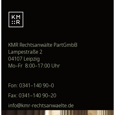
KMR Rechtsanwälte PartGmbB
Lampestraße 2
04107 Leipzig
Mo–Fr 8:00–17:00 Uhr
Fon: 0341–140 90–0
Fax: 0341–140 90–20
info@kmr-rechtsanwaelte.de