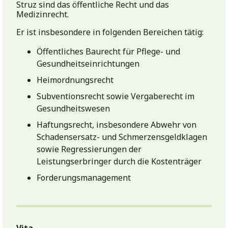
Struz sind das öffentliche Recht und das
Medizinrecht.
Er ist insbesondere in folgenden Bereichen tätig:
Öffentliches Baurecht für Pflege- und
Gesundheitseinrichtungen
Heimordnungsrecht
Subventionsrecht sowie Vergaberecht im
Gesundheitswesen
Haftungsrecht, insbesondere Abwehr von
Schadensersatz- und Schmerzensgeldklagen
sowie Regressierungen der
Leistungserbringer durch die Kostenträger
Forderungsmanagement
Vita