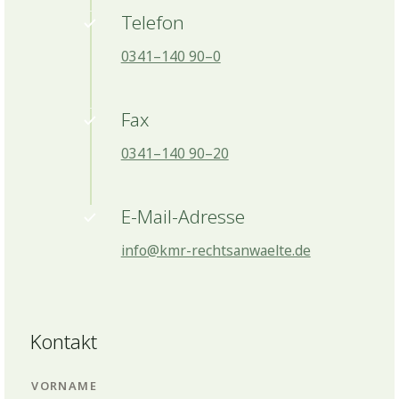
Telefon
0341–140 90–0
Fax
0341–140 90–20
E-Mail-Adresse
info@kmr-rechtsanwaelte.de
Kontakt