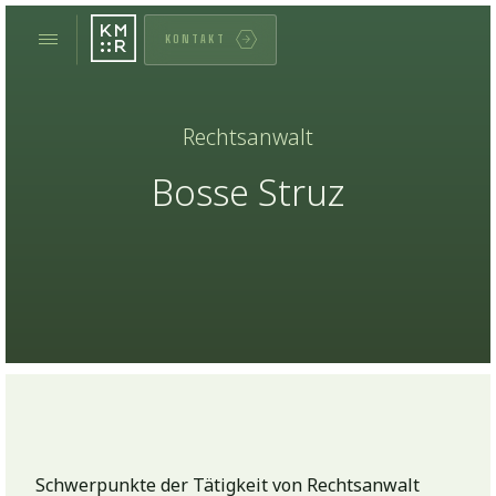
KONTAKT
Rechtsanwalt
Bosse Struz
Schwerpunkte der Tätigkeit von Rechtsanwalt