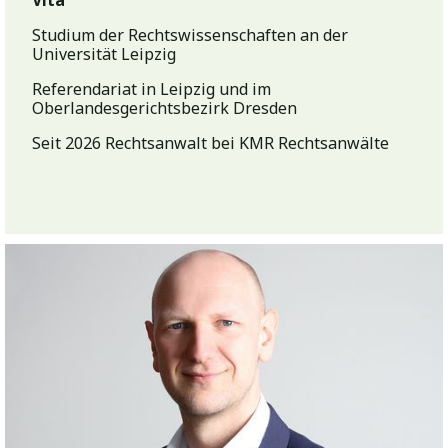
Studium der Rechtswissenschaften an der
Universität Leipzig
Referendariat in Leipzig und im
Oberlandesgerichtsbezirk Dresden
Seit 2026 Rechtsanwalt bei KMR Rechtsanwälte