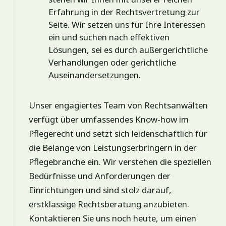
Erfahrung in der Rechtsvertretung zur
Seite. Wir setzen uns für Ihre Interessen
ein und suchen nach effektiven
Lösungen, sei es durch außergerichtliche
Verhandlungen oder gerichtliche
Auseinandersetzungen.
Unser engagiertes Team von Rechtsanwälten
verfügt über umfassendes Know-how im
Pflegerecht und setzt sich leidenschaftlich für
die Belange von Leistungserbringern in der
Pflegebranche ein. Wir verstehen die speziellen
Bedürfnisse und Anforderungen der
Einrichtungen und sind stolz darauf,
erstklassige Rechtsberatung anzubieten.
Kontaktieren Sie uns noch heute, um einen