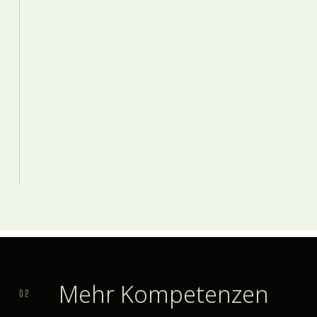
Mehr Kompetenzen
02