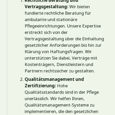
Rechtliche Beratung und
Vertragsgestaltung:
Wir bieten
fundierte rechtliche Beratung für
ambulante und stationäre
Pflegeeinrichtungen. Unsere Expertise
erstreckt sich von der
Vertragsgestaltung über die Einhaltung
gesetzlicher Anforderungen bis hin zur
Klärung von Haftungsfragen. Wir
unterstützen Sie dabei, Verträge mit
Kostenträgern, Dienstleistern und
Partnern rechtssicher zu gestalten.
Qualitätsmanagement und
Zertifizierung:
Hohe
Qualitätsstandards sind in der Pflege
unerlässlich. Wir helfen Ihnen,
Qualitätsmanagement-Systeme zu
implementieren, die den gesetzlichen