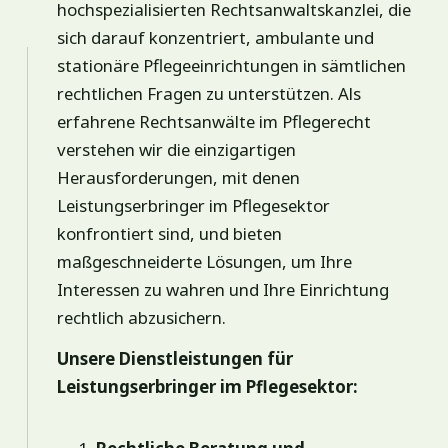
hochspezialisierten Rechtsanwaltskanzlei, die
sich darauf konzentriert, ambulante und
stationäre Pflegeeinrichtungen in sämtlichen
rechtlichen Fragen zu unterstützen. Als
erfahrene Rechtsanwälte im Pflegerecht
verstehen wir die einzigartigen
Herausforderungen, mit denen
Leistungserbringer im Pflegesektor
konfrontiert sind, und bieten
maßgeschneiderte Lösungen, um Ihre
Interessen zu wahren und Ihre Einrichtung
rechtlich abzusichern.
Unsere Dienstleistungen für
Leistungserbringer im Pflegesektor: