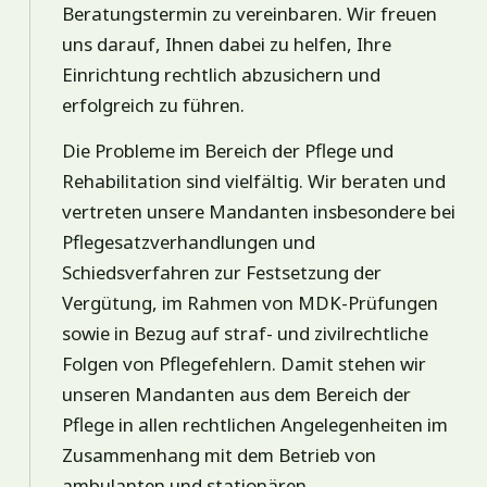
Beratungstermin zu vereinbaren. Wir freuen
uns darauf, Ihnen dabei zu helfen, Ihre
Einrichtung rechtlich abzusichern und
erfolgreich zu führen.
Die Probleme im Bereich der Pflege und
Rehabilitation sind vielfältig. Wir beraten und
vertreten unsere Mandanten insbesondere bei
Pflegesatzverhandlungen und
Schiedsverfahren zur Festsetzung der
Vergütung, im Rahmen von MDK-Prüfungen
sowie in Bezug auf straf- und zivilrechtliche
Folgen von Pflegefehlern. Damit stehen wir
unseren Mandanten aus dem Bereich der
Pflege in allen rechtlichen Angelegenheiten im
Zusammenhang mit dem Betrieb von
ambulanten und stationären