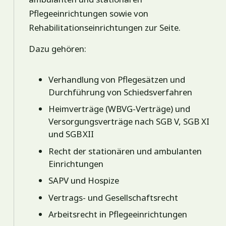
Pflegeeinrichtungen sowie von
Rehabilitationseinrichtungen zur Seite.
Dazu gehören:
Verhandlung von Pflegesätzen und
Durchführung von Schiedsverfahren
Heimverträge (WBVG-Verträge) und
Versorgungsverträge nach SGB V, SGB XI
und SGB XII
Recht der stationären und ambulanten
Einrichtungen
SAPV und Hospize
Vertrags- und Gesellschaftsrecht
Arbeitsrecht in Pflegeeinrichtungen