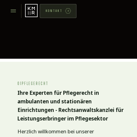
KONTAKT
01
PFLEGERECHT
Ihre Experten für Pflegerecht in
ambulanten und stationären
Einrichtungen - Rechtsanwaltskanzlei für
Leistungserbringer im Pflegesektor
Herzlich willkommen bei unserer