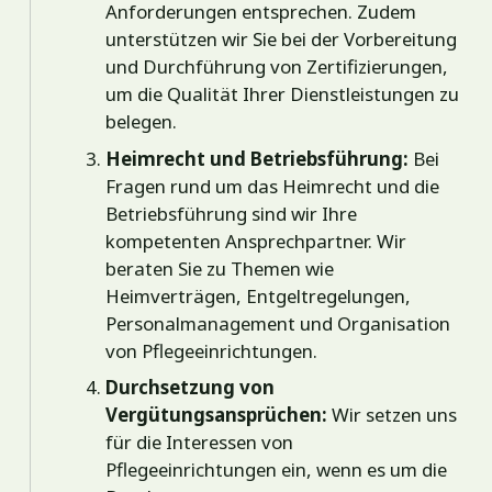
Anforderungen entsprechen. Zudem
unterstützen wir Sie bei der Vorbereitung
und Durchführung von Zertifizierungen,
um die Qualität Ihrer Dienstleistungen zu
belegen.
Heimrecht und Betriebsführung:
Bei
Fragen rund um das Heimrecht und die
Betriebsführung sind wir Ihre
kompetenten Ansprechpartner. Wir
beraten Sie zu Themen wie
Heimverträgen, Entgeltregelungen,
Personalmanagement und Organisation
von Pflegeeinrichtungen.
Durchsetzung von
Vergütungsansprüchen:
Wir setzen uns
für die Interessen von
Pflegeeinrichtungen ein, wenn es um die