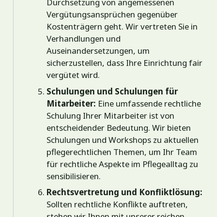
Durchsetzung von angemessenen
Vergütungsansprüchen gegenüber
Kostenträgern geht. Wir vertreten Sie in
Verhandlungen und
Auseinandersetzungen, um
sicherzustellen, dass Ihre Einrichtung fair
vergütet wird.
Schulungen und Schulungen für
Mitarbeiter:
Eine umfassende rechtliche
Schulung Ihrer Mitarbeiter ist von
entscheidender Bedeutung. Wir bieten
Schulungen und Workshops zu aktuellen
pflegerechtlichen Themen, um Ihr Team
für rechtliche Aspekte im Pflegealltag zu
sensibilisieren.
Rechtsvertretung und Konfliktlösung:
Sollten rechtliche Konflikte auftreten,
stehen wir Ihnen mit unserer reichen