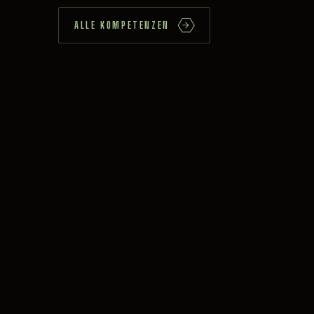
ALLE KOMPETENZEN