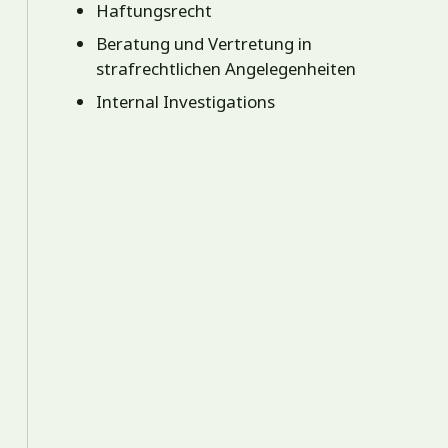
Haftungsrecht
Beratung und Vertretung in
strafrechtlichen Angelegenheiten
Internal Investigations