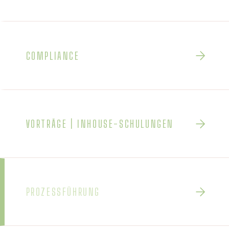
COMPLIANCE
VORTRÄGE | INHOUSE-SCHULUNGEN
PROZESSFÜHRUNG