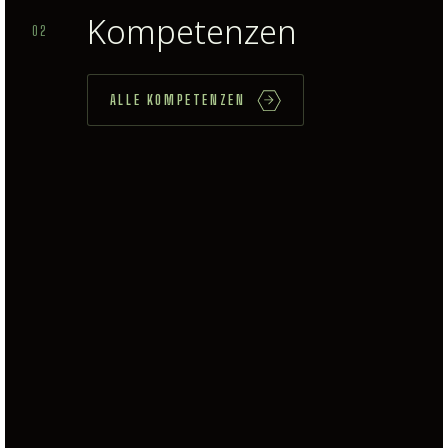
Kompetenzen
02
ALLE KOMPETENZEN