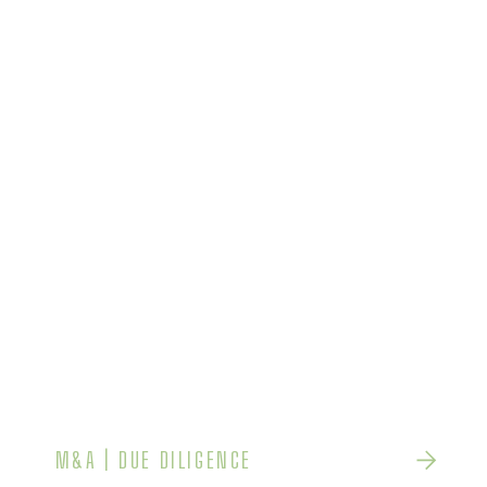
M&A | DUE DILIGENCE